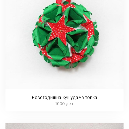
Новогодишна кушудама топка
1000 ден.