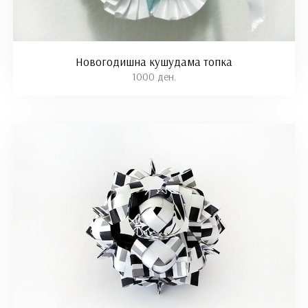
Новогодишна кушудама топка
1000 ден.